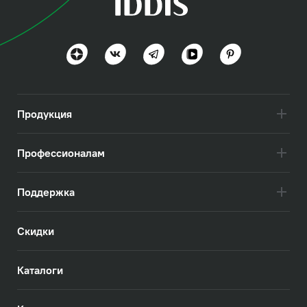
Ноа (Noa)
Функциональный минимализм
Посмотреть всё
Продукция
Профессионалам
Поддержка
Скидки
Каталоги