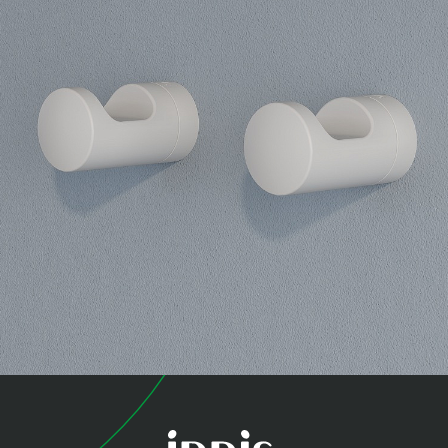
коллекция