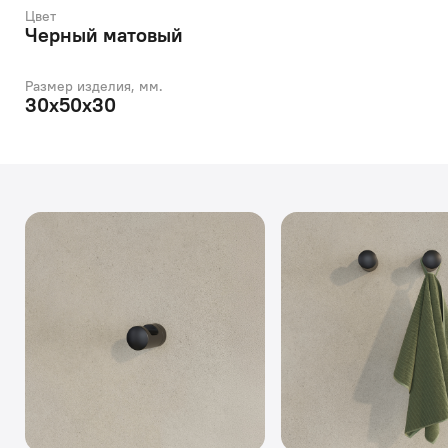
Цвет
Черный матовый
Размер изделия, мм.
30х50х30