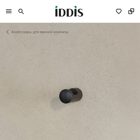
Аксессуары для ванной комнаты