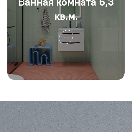
Ванная комната 6,3
кв.м.