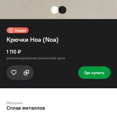
Крючки Ноа (Noa)
1 110 ₽
рекомендованная розничная цена
Где купить
Материал
Сплав металлов