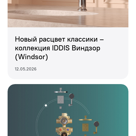
Новый расцвет классики –
коллекция IDDIS Виндзор
(Windsor)
12.05.2026