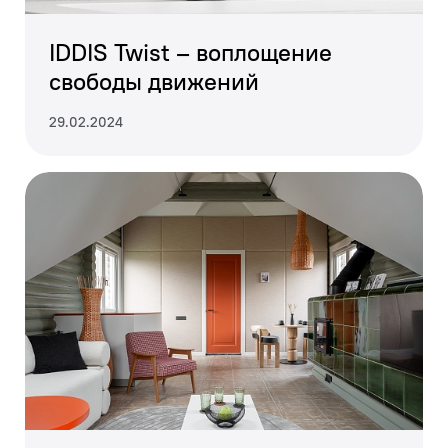
IDDIS Twist – воплощение
свободы движений
29.02.2024