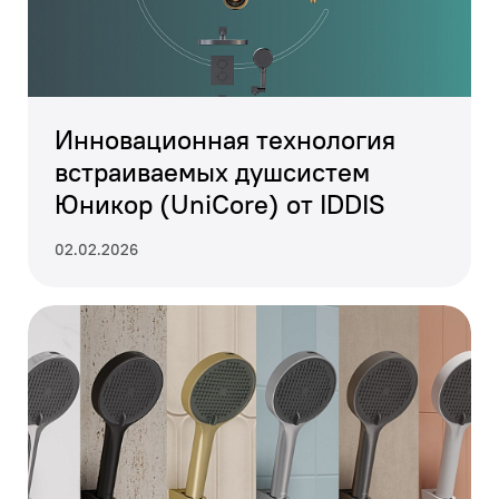
Инновационная технология
встраиваемых душсистем
Юникор (UniCore) от IDDIS
02.02.2026