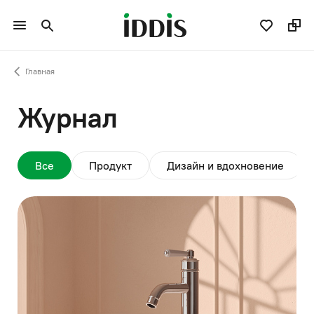
Главная
Журнал
Все
Продукт
Дизайн и вдохновение