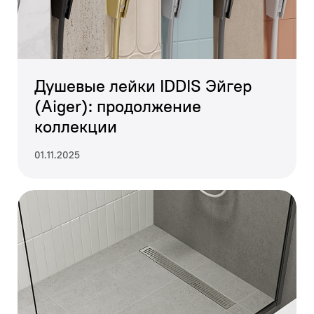
Душевые лейки IDDIS Эйгер
(Aiger): продолжение
коллекции
01.11.2025