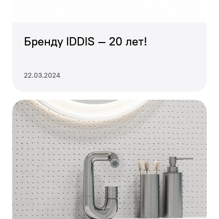
Бренду IDDIS — 20 лет!
22.03.2024