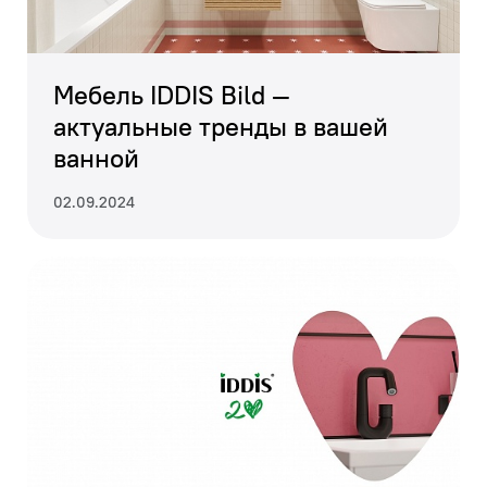
Мебель IDDIS Bild —
актуальные тренды в вашей
ванной
02.09.2024