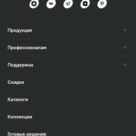
Продукция
Профессионалам
Поддержка
Скидки
Каталоги
Коллекции
Готовые решения