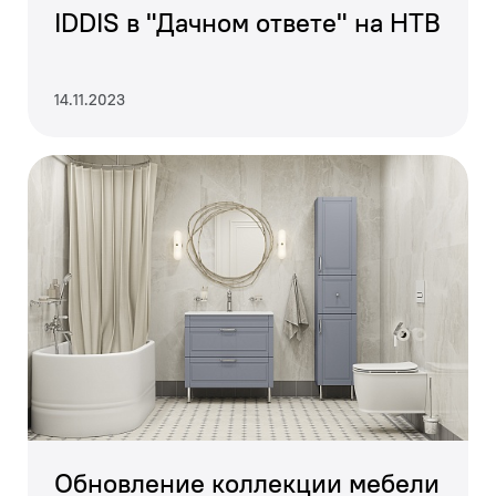
IDDIS в "Дачном ответе" на НТВ
14.11.2023
Обновление коллекции мебели