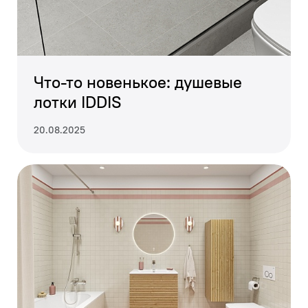
Что-то новенькое: душевые
лотки IDDIS
20.08.2025