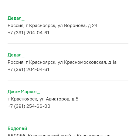
Дедал_
Россия, г Красноярск, ул Воронова, д 24
+7 (391) 204-04-61
Дедал_
Россия, г Красноярск, ул Красномосковская, д 1а
+7 (391) 204-04-61
ДжемМаркет_
г Красноярск, ул Авиаторов, д 5
+7 (391) 254-66-00
Водолей
660098, Красноярский край, г Красноярск, ул