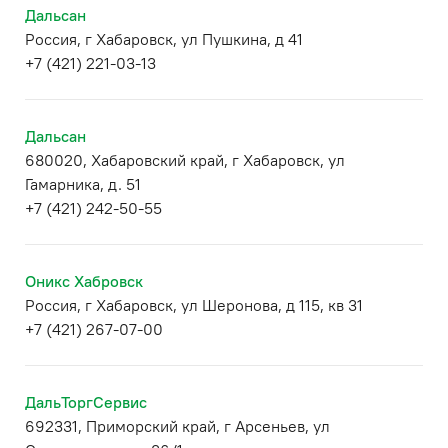
Дальсан
Россия, г Хабаровск, ул Пушкина, д 41
+7 (421) 221-03-13
Дальсан
680020, Хабаровский край, г Хабаровск, ул
Гамарника, д. 51
+7 (421) 242-50-55
Оникс Хабровск
Россия, г Хабаровск, ул Шеронова, д 115, кв 31
+7 (421) 267-07-00
ДальТоргСервис
692331, Приморский край, г Арсеньев, ул