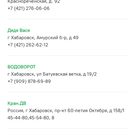
Краснореченская, д. 92
+7 (421) 276-06-06
Дядя Вася
г Хабаровск, Амурский б-р, д 49
+7 (421) 262-62-12
ВОДОВОРОТ
г Хабаровск, ул Батуевская ветка, д 19/2
+7 (909) 878-69-89
Кран.ДВ
Россия, г Хабаровск, пр-кт 60-летия Октября, д 158/1
45-44-80,45-54-80, 8