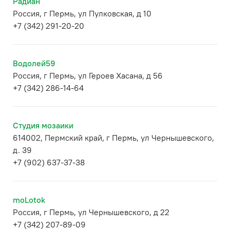
Радиан
Россия, г Пермь, ул Пулковская, д 10
+7 (342) 291-20-20
Водолей59
Россия, г Пермь, ул Героев Хасана, д 56
+7 (342) 286-14-64
Студия мозаики
614002, Пермский край, г Пермь, ул Чернышевского,
д. 39
+7 (902) 637-37-38
moLotok
Россия, г Пермь, ул Чернышевского, д 22
+7 (342) 207-89-09