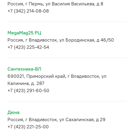
Россия, г Пермь, ул Василия Васильева, д 8
+7 (342) 214-08-08
MegaMag25 РЦ
Россия, г Владивосток, ул Бородинская, д 46/50
+7 (423) 225-42-54
Сантехника-ВЛ
690021, Приморский край, г Владивосток, ул
Калинина, д. 287
+7 (423) 291-60-50
Дюна
Россия, г Владивосток, ул Сахалинская, д 29
+7 (423) 221-25-00