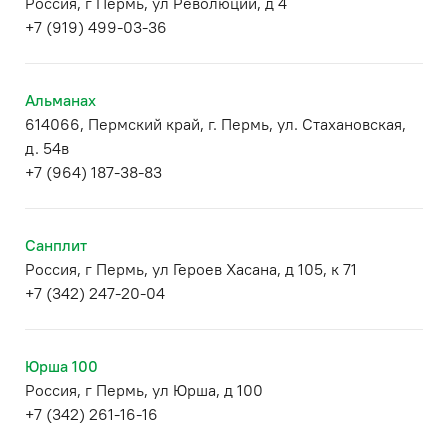
Россия, г Пермь, ул Революции, д 4
+7 (919) 499-03-36
Альманах
614066, Пермский край, г. Пермь, ул. Стахановская,
д. 54в
+7 (964) 187-38-83
Санплит
Россия, г Пермь, ул Героев Хасана, д 105, к 71
+7 (342) 247-20-04
Юрша 100
Россия, г Пермь, ул Юрша, д 100
+7 (342) 261-16-16