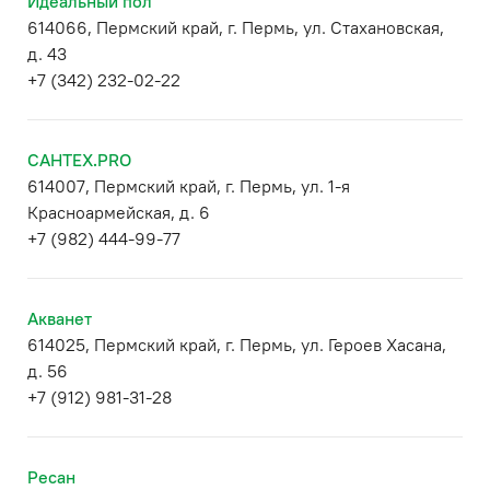
Идеальный пол
614066, Пермский край, г. Пермь, ул. Стахановская,
д. 43
+7 (342) 232-02-22
САНТЕХ.PRO
614007, Пермский край, г. Пермь, ул. 1-я
Красноармейская, д. 6
+7 (982) 444-99-77
Акванет
614025, Пермский край, г. Пермь, ул. Героев Хасана,
д. 56
+7 (912) 981-31-28
Ресан