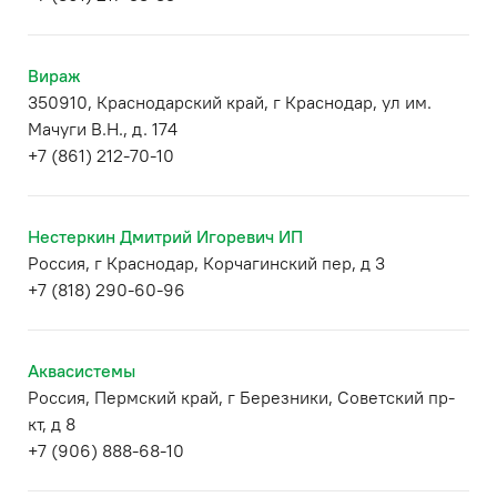
Вираж
350910, Краснодарский край, г Краснодар, ул им.
Мачуги В.Н., д. 174
+7 (861) 212-70-10
Нестеркин Дмитрий Игоревич ИП
Россия, г Краснодар, Корчагинский пер, д 3
+7 (818) 290-60-96
Аквасистемы
Россия, Пермский край, г Березники, Советский пр-
кт, д 8
+7 (906) 888-68-10