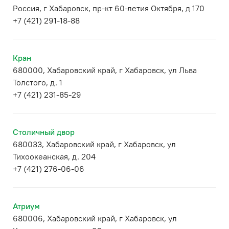
Россия, г Хабаровск, пр-кт 60-летия Октября, д 170
+7 (421) 291-18-88
Кран
680000, Хабаровский край, г Хабаровск, ул Льва
Толстого, д. 1
+7 (421) 231-85-29
Столичный двор
680033, Хабаровский край, г Хабаровск, ул
Тихоокеанская, д. 204
+7 (421) 276-06-06
Атриум
680006, Хабаровский край, г Хабаровск, ул