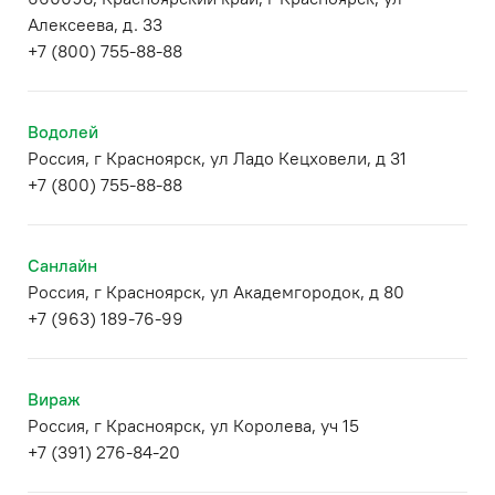
Алексеева, д. 33
+7 (800) 755-88-88
Водолей
Россия, г Красноярск, ул Ладо Кецховели, д 31
+7 (800) 755-88-88
Санлайн
Россия, г Красноярск, ул Академгородок, д 80
+7 (963) 189-76-99
Вираж
Россия, г Красноярск, ул Королева, уч 15
+7 (391) 276-84-20