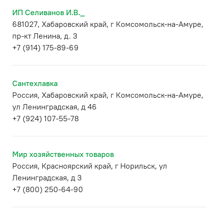
ИП Селиванов И.В._
681027, Хабаровский край, г Комсомольск-на-Амуре,
пр-кт Ленина, д. 3
+7 (914) 175-89-69
Сантехлавка
Россия, Хабаровский край, г Комсомольск-на-Амуре,
ул Ленинградская, д 46
+7 (924) 107-55-78
Мир хозяйственных товаров
Россия, Красноярский край, г Норильск, ул
Ленинградская, д 3
+7 (800) 250-64-90