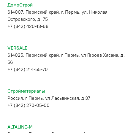
ДомоСтрой
614007, Пермский край, г. Пермь, ул. Николая
Островского, д. 75
+7 (342) 420-13-68
VERSALE
614025, Пермский край, г Пермь, ул Героев Хасана, д.
56
+7 (342) 214-55-70
Стройматериалы
Россия, г Пермь, ул Ласьвинская, д 37
+7 (342) 270-05-00
ALTALINE-M