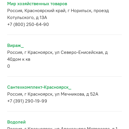
Мир хозяйственных товаров
Россия, Красноярский край, г Норильск, проезд
Котульского, д 13А
+7 (800) 250-64-90
Вираж_
Россия, г Красноярск, ул Северо-Енисейская, д
40дом к кв
0
Сантехкомплект-Красноярск_
Россия, г Красноярск, ул Мечникова, д 52А
+7 (391) 290-19-99
Водолей
Россия, г Красноярск, ул Александра Матросова, д 1