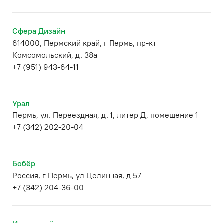
Сфера Дизайн
614000, Пермский край, г Пермь, пр-кт
Комсомольский, д. 38а
+7 (951) 943-64-11
Урал
Пермь, ул. Переездная, д. 1, литер Д, помещение 1
+7 (342) 202-20-04
Бобёр
Россия, г Пермь, ул Целинная, д 57
+7 (342) 204-36-00