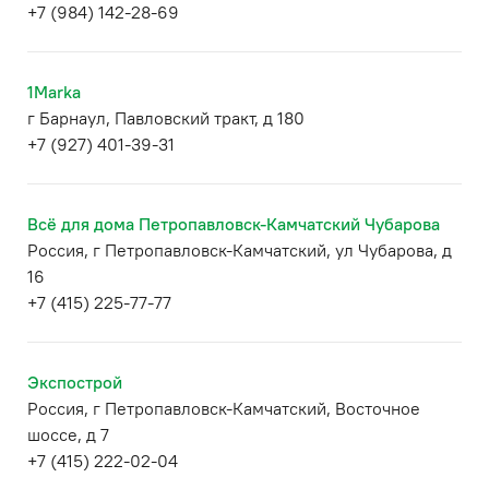
+7 (984) 142-28-69
1Marka
г Барнаул, Павловский тракт, д 180
+7 (927) 401-39-31
Всё для дома Петропавловск-Камчатский Чубарова
Россия, г Петропавловск-Камчатский, ул Чубарова, д
16
+7 (415) 225-77-77
Экспострой
Россия, г Петропавловск-Камчатский, Восточное
шоссе, д 7
+7 (415) 222-02-04