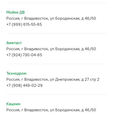
Мойки ДВ
Россия, г Владивосток, ул Бородинская, д 46/50
+7 (999) 615-55-65
Аметист
Россия, г Владивосток, ул Бородинская, д 46/50
+7 (924) 730-04-65
Технодром
Россия, г Владивосток, ул Днепровская, д 27 стр 2
+7 (908) 449-02-29
Кашкин
Россия, г Владивосток, ул Бородинская, д 46/50