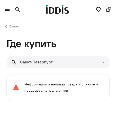
Главная
Где купить
Санкт-Петербург
Информацию о наличии товара уточняйте у
продавцов-консультантов