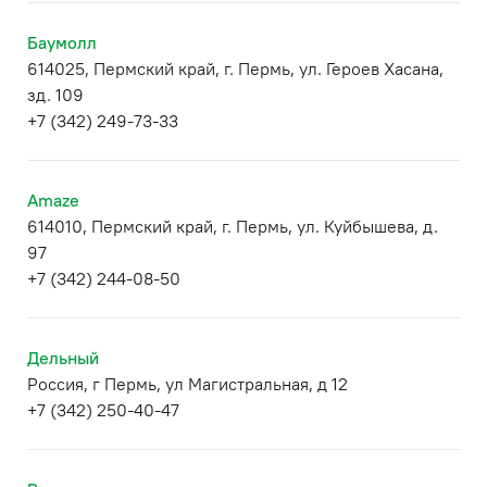
Баумолл
614025, Пермский край, г. Пермь, ул. Героев Хасана,
зд. 109
+7 (342) 249-73-33
Amaze
614010, Пермский край, г. Пермь, ул. Куйбышева, д.
97
+7 (342) 244-08-50
Дельный
Россия, г Пермь, ул Магистральная, д 12
+7 (342) 250-40-47