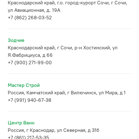
Краснодарский край, г.о. город-курорт Сочи, г Сочи,
ул Авиационная, д. 19А
+7 (862) 268-03-52
Зодчие
Краснодарский край, г Сочи, р-н Хостинский, ул
Я.Фабрициуса, д 66
+7 (900) 271-99-00
Мастер Строй
Россия, Камчатский край, г Вилючинск, ул Мира, д 1
+7 (991) 940-67-38
Центр Ванн
Россия, г Краснодар, ул Северная, д 31б
+7 (861) 217-53-35