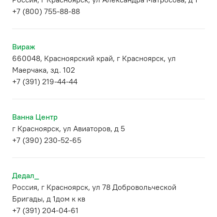
+7 (800) 755-88-88
Вираж
660048, Красноярский край, г Красноярск, ул
Маерчака, зд. 102
+7 (391) 219-44-44
Ванна Центр
г Красноярск, ул Авиаторов, д 5
+7 (390) 230-52-65
Дедал_
Россия, г Красноярск, ул 78 Добровольческой
Бригады, д 1дом к кв
+7 (391) 204-04-61