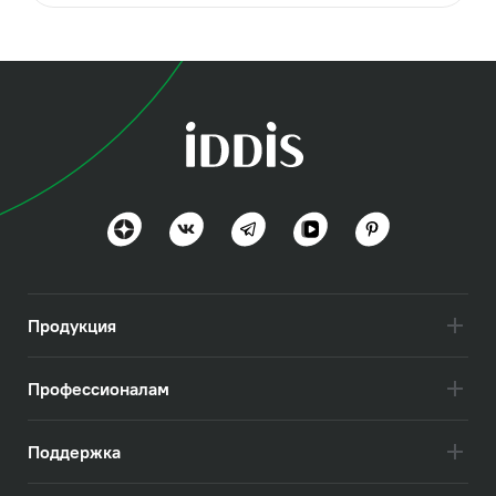
Продукция
Профессионалам
Поддержка