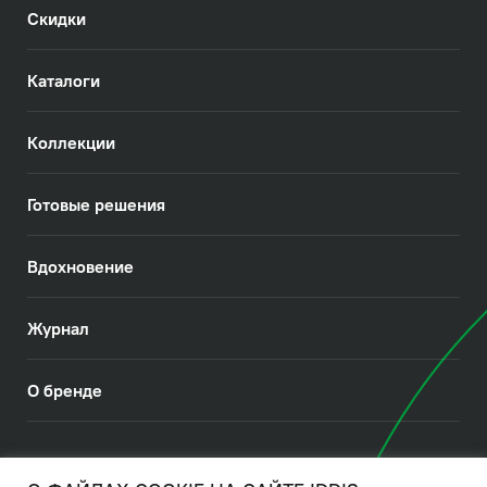
Скидки
Каталоги
Коллекции
Готовые решения
Вдохновение
Журнал
О бренде
© 2026. IDDIS