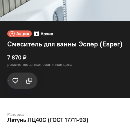
Смеситель для ванны Эспер (Esper)
7 870 ₽
рекомендованная розничная цена
Материал
Латунь ЛЦ40C (ГОСТ 17711-93)