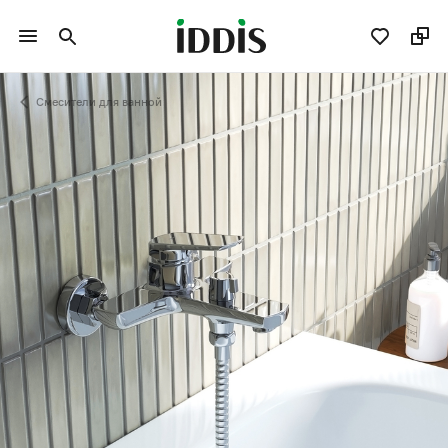
Смесители для ванной