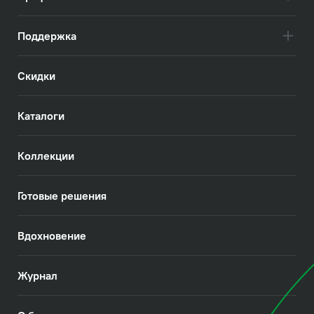
Поддержка
Скидки
Каталоги
Коллекции
Готовые решения
Вдохновение
Журнал