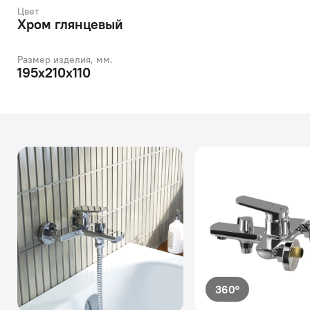
Цвет
Хром глянцевый
Размер изделия, мм.
195x210x110
360°