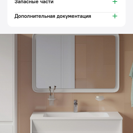
Запасные части
Дополнительная документация