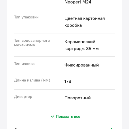
Neoperl M24
Тип упаковки
Цветная картонная
коробка
Тип водозапорного
Керамический
механизма
картридж 35 мм
Тип излива
Фиксированный
Длина излива (мм)
178
Дивертор
Поворотный
Показать все