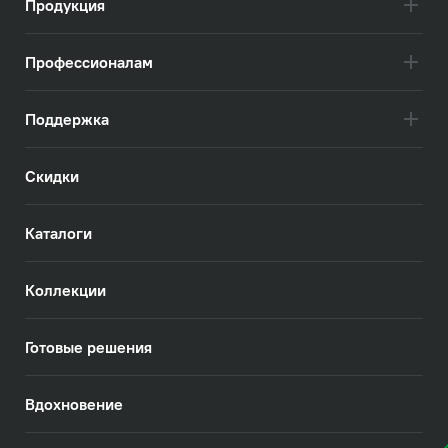
Продукция
Профессионалам
Поддержка
Скидки
Каталоги
Коллекции
Готовые решения
Вдохновение