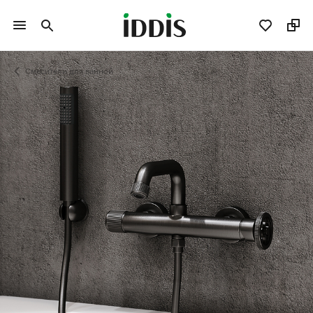
Смесители для ванной