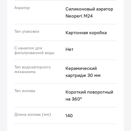
Аэратор
Силиконовый аэратор
Neoperl M24
Тип упаковки
Картонная коробка
С каналом для
Нет
фильтрованной воды
Тип водозапорного
Керамический
механизма
картридж 30 мм
Тип излива
Короткий поворотный
на 360°
Длина излива (мм)
140