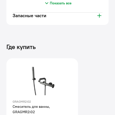
Показать все
Запасные части
Где купить
GRAGMR2i02
Смеситель для ванны,
GRAGMR2i02