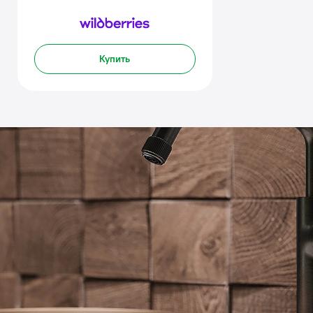
Купить