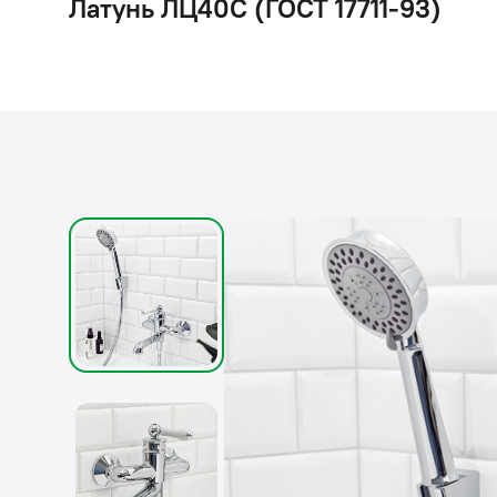
Латунь ЛЦ40C (ГОСТ 17711-93)