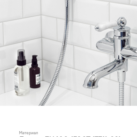
Материал