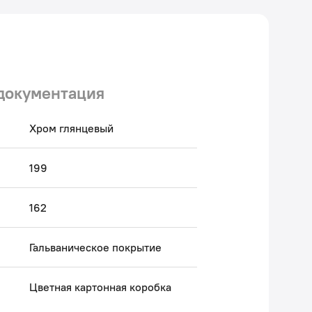
документация
Хром глянцевый
199
162
Гальваническое покрытие
Цветная картонная коробка