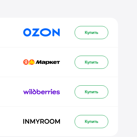
Купить
Купить
Купить
Купить