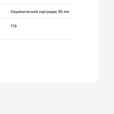
а
Керамический картридж 35 мм
179