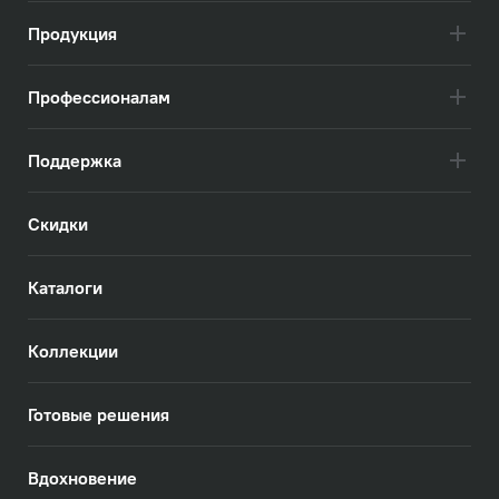
Продукция
Профессионалам
Поддержка
Скидки
Каталоги
Коллекции
Готовые решения
Вдохновение