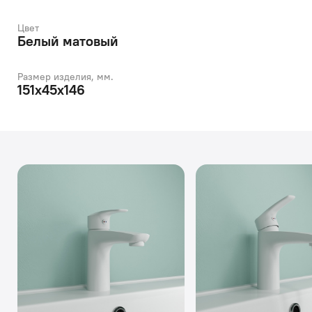
Цвет
Белый матовый
Размер изделия, мм.
151x45x146