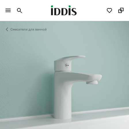
Смесители для ванной