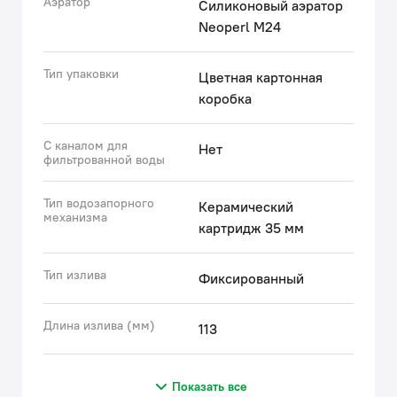
Аэратор
Силиконовый аэратор
Neoperl M24
Тип упаковки
Цветная картонная
коробка
С каналом для
Нет
фильтрованной воды
Тип водозапорного
Керамический
механизма
картридж 35 мм
Тип излива
Фиксированный
Длина излива (мм)
113
Показать все