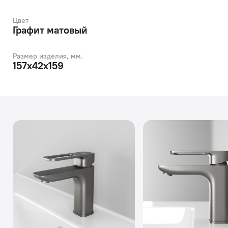
Цвет
Графит матовый
Размер изделия, мм.
157x42x159