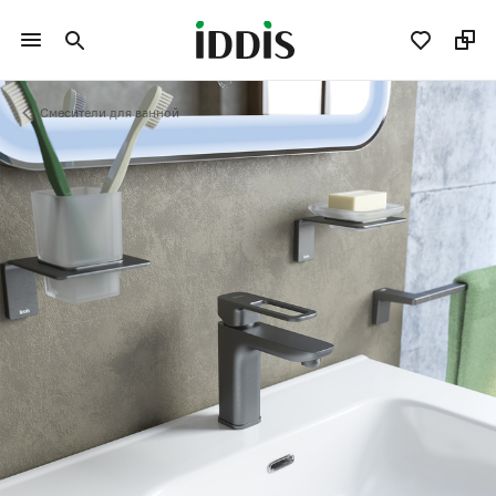
Смесители для ванной