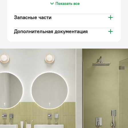
Показать все
Запасные части
Дополнительная документация