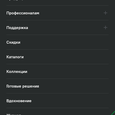
Профессионалам
Поддержка
Скидки
Каталоги
Коллекции
Готовые решения
Вдохновение