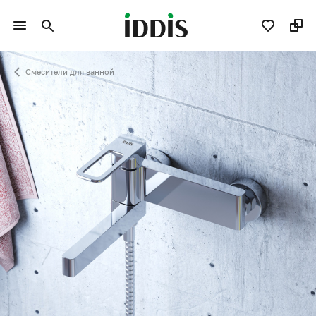
Смесители для ванной