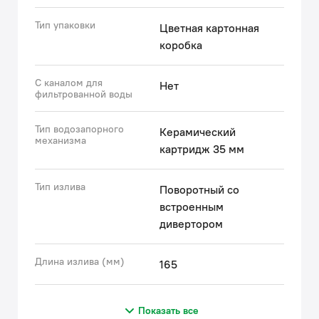
Тип упаковки
Цветная картонная
коробка
С каналом для
Нет
фильтрованной воды
Тип водозапорного
Керамический
механизма
картридж 35 мм
Тип излива
Поворотный со
встроенным
дивертором
Длина излива (мм)
165
Показать все