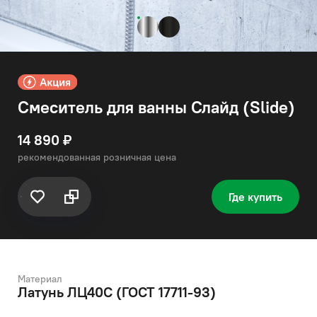
Смеситель для ванны Слайд (Slide)
14 890 ₽
рекомендованная розничная цена
Где купить
Материал
Латунь ЛЦ40C (ГОСТ 17711-93)