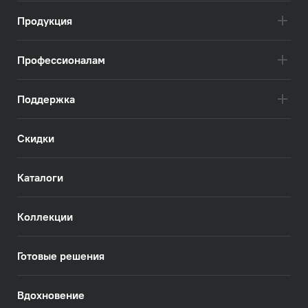
Продукция
Профессионалам
Поддержка
Скидки
Каталоги
Коллекции
Готовые решения
Вдохновение