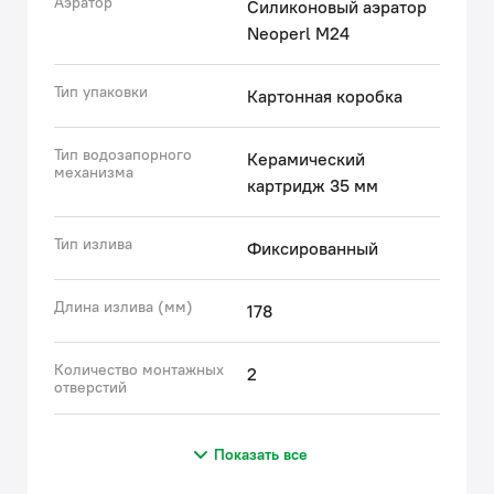
Аэратор
Силиконовый аэратор
Neoperl M24
Тип упаковки
Картонная коробка
Тип водозапорного
Керамический
механизма
картридж 35 мм
Тип излива
Фиксированный
Длина излива (мм)
178
Количество монтажных
2
отверстий
Показать все