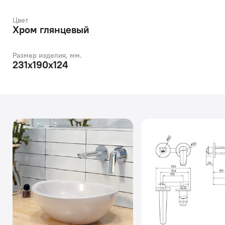
Цвет
Хром глянцевый
Размер изделия, мм.
231x190x124