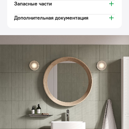
Запасные части
Дополнительная документация