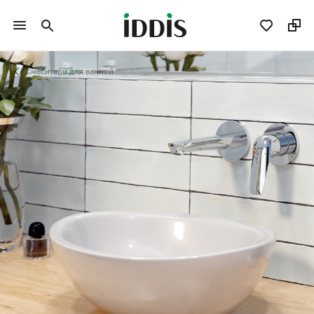
Смесители для ванной