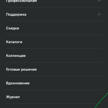
Профессионалам
Поддержка
Скидки
Каталоги
Коллекции
Готовые решения
Вдохновение
Журнал