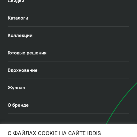
Скидки
Каталоги
Коллекции
Готовые решения
Вдохновение
Журнал
О бренде
© 2026. IDDIS
О ФАЙЛАХ COOKIE НА САЙТЕ IDDIS