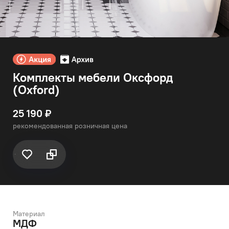
Комплекты мебели Оксфорд
(Oxford)
25 190 ₽
рекомендованная розничная цена
Материал
МДФ