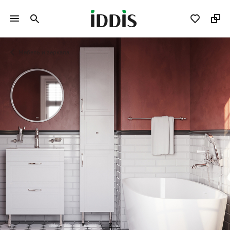
Мебель и зеркала