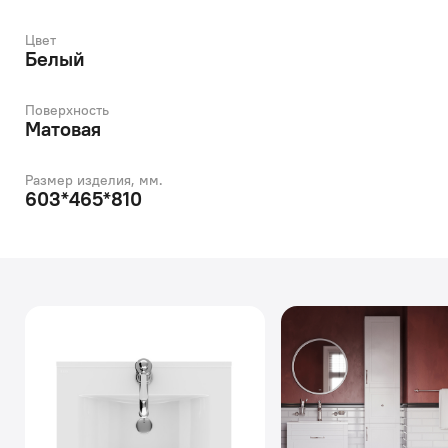
Цвет
Белый
Поверхность
Матовая
Размер изделия, мм.
603*465*810