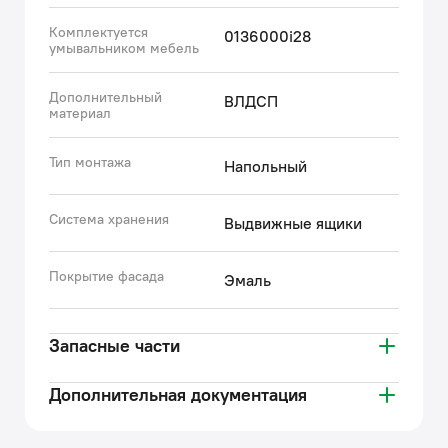
Комплектуется
0136000i28
умывальником мебель
Дополнительный
ВЛДСП
материал
Тип монтажа
Напольный
Система хранения
Выдвижные ящики
Покрытие фасада
Эмаль
Запасные части
Дополнительная документация