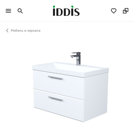
Мебель и зеркала