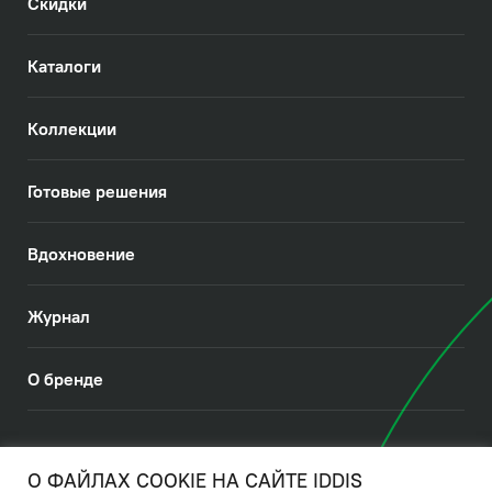
Скидки
Каталоги
Коллекции
Готовые решения
Вдохновение
Журнал
О бренде
© 2026. IDDIS
О ФАЙЛАХ COOKIE НА САЙТЕ IDDIS