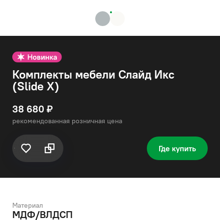
Комплекты мебели Слайд Икс
(Slide X)
38 680 ₽
рекомендованная розничная цена
Где купить
Материал
МДФ/ВЛДСП