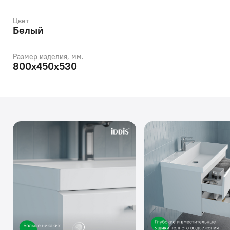
Цвет
Белый
Размер изделия, мм.
800х450х530