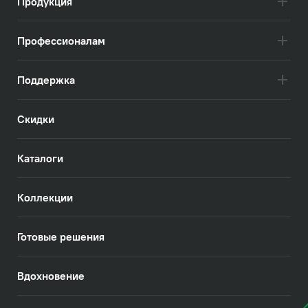
Продукция
Профессионалам
Поддержка
Скидки
Каталоги
Коллекции
Готовые решения
Вдохновение