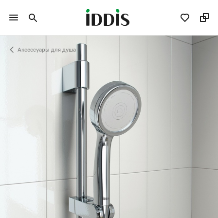
Аксессуары для душа