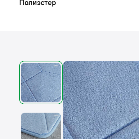
Полиэстер