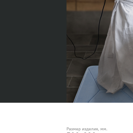
Размер изделия, мм.