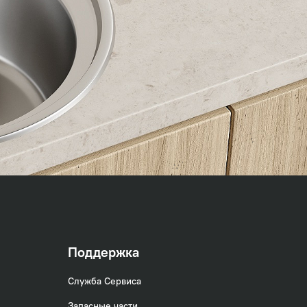
Поддержка
Служба Сервиса
Запасные части