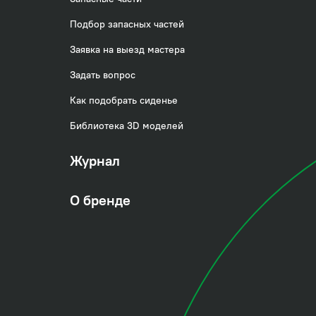
Подбор запасных частей
Заявка на выезд мастера
Задать вопрос
Как подобрать сиденье
Библиотека 3D моделей
Журнал
О бренде