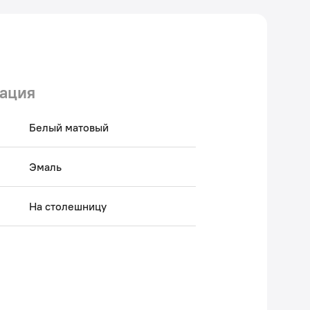
ация
Белый матовый
Эмаль
На столешницу