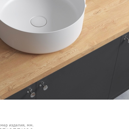
змер изделия, мм.