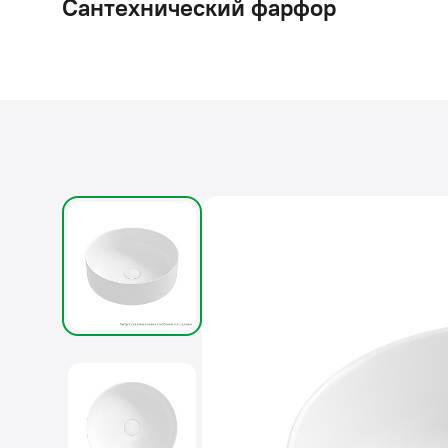
Сантехнический фарфор