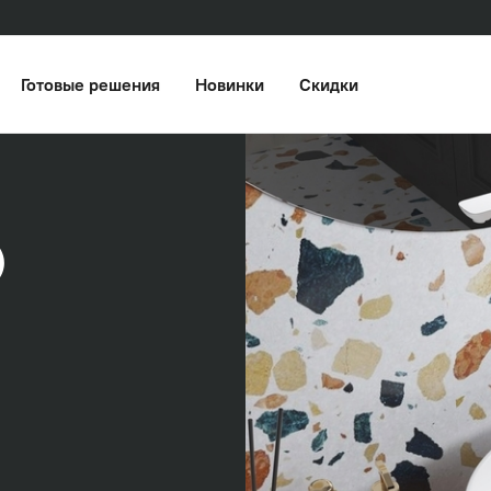
Готовые решения
Новинки
Скидки
)