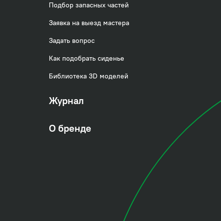
Подбор запасных частей
Заявка на выезд мастера
Задать вопрос
Как подобрать сиденье
Библиотека 3D моделей
Журнал
О бренде