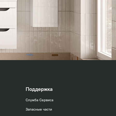
Поддержка
Служба Сервиса
Запасные части