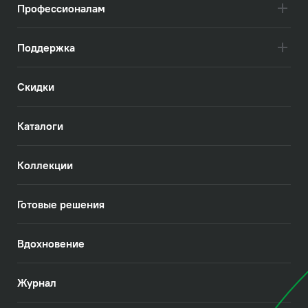
Профессионалам
Поддержка
Скидки
Каталоги
Коллекции
Готовые решения
Вдохновение
Журнал