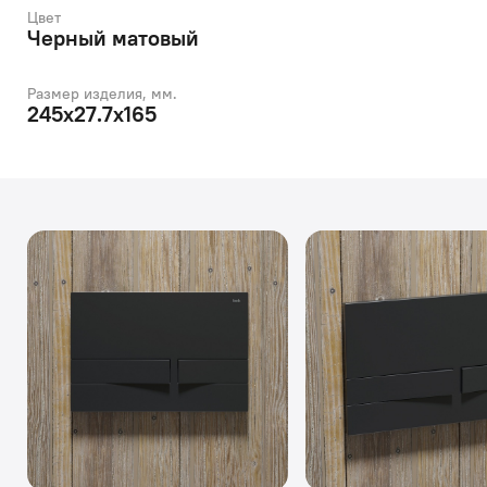
Цвет
Черный матовый
Размер изделия, мм.
245х27.7х165