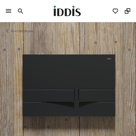
Инсталляции