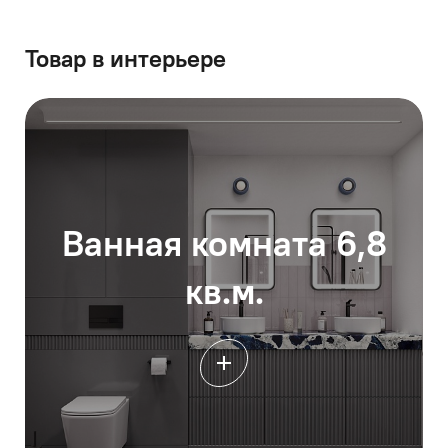
Товар в интерьере
Ванная комната 6,8
кв.м.