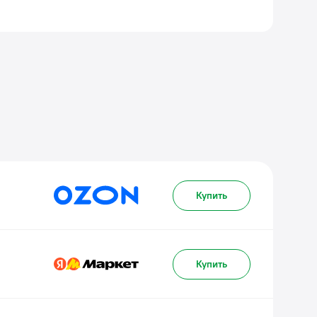
Купить
Купить