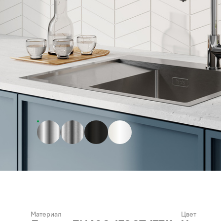
Материал
Цвет