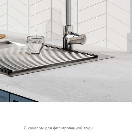
С каналом для фильтрованной воды