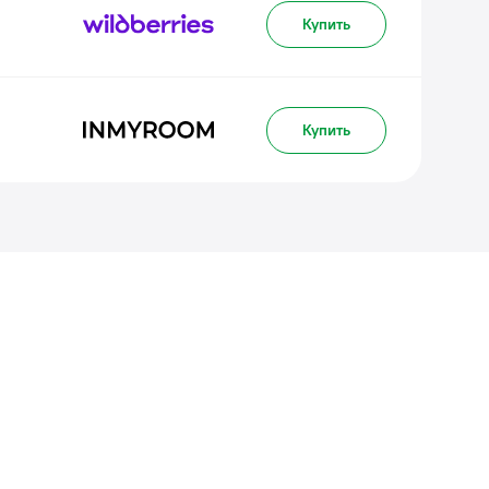
Купить
Купить