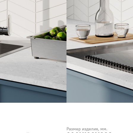
Размер изделия, мм.