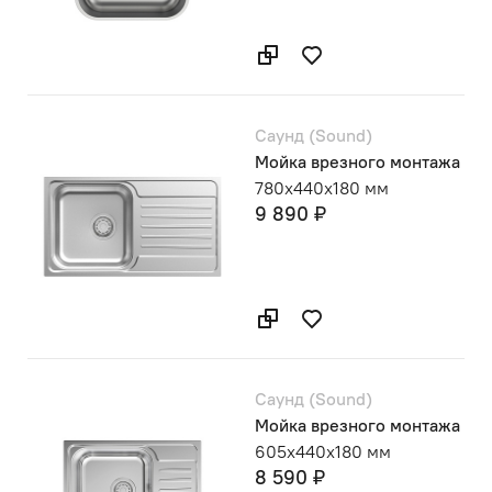
Саунд (Sound)
Мойка врезного монтажа
780х440х180 мм
9 890 ₽
Саунд (Sound)
Мойка врезного монтажа
605х440х180 мм
8 590 ₽