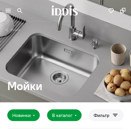
Кухня
Мойки
Новинки
В каталог
Фильтр