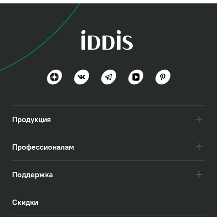
Продукция
Профессионалам
Поддержка
Скидки