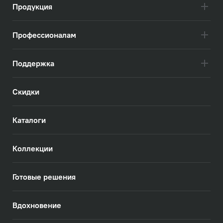
Продукция
Профессионалам
Поддержка
Скидки
Каталоги
Коллекции
Готовые решения
Вдохновение