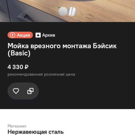
Мойка врезного монтажа Бэйсик
(Basic)
4 330 ₽
рекомендованная розничная цена
Материал
Нержавеющая сталь