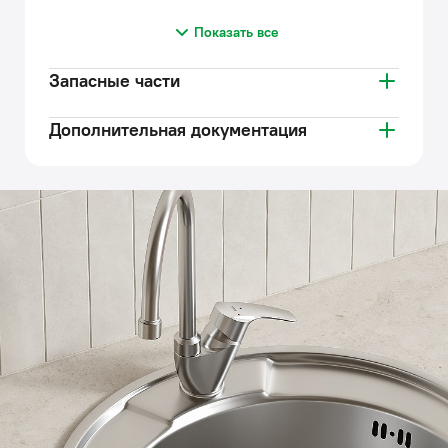
Показать все
Запасные части
Дополнительная документация