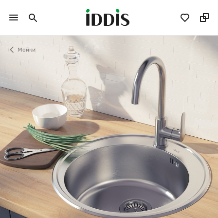
Мойки