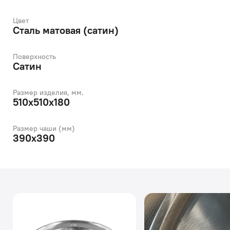
Цвет
Сталь матовая (сатин)
Поверхность
Сатин
Размер изделия, мм.
510х510х180
Размер чаши (мм)
390х390