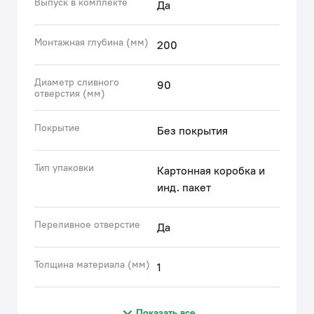
Выпуск в комплекте
Да
Монтажная глубина (мм)
200
Диаметр сливного
90
отверстия (мм)
Покрытие
Без покрытия
Тип упаковки
Картонная коробка и
инд. пакет
Переливное отверстие
Да
Толщина материала (мм)
1
Показать все