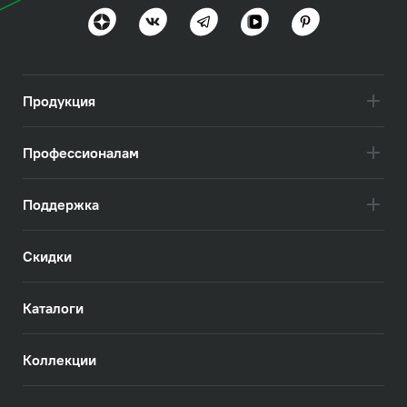
Идеальная геометрия и практичность
Посмотреть всё
Продукция
Профессионалам
Поддержка
Скидки
Каталоги
Коллекции