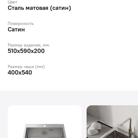
Цвет
Сталь матовая (сатин)
Поверхность
Сатин
Размер изделия, мм.
510х590х200
Размер чаши (мм)
400х540