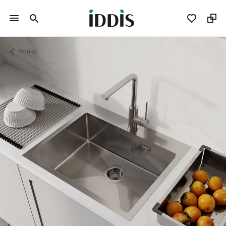
Мойки