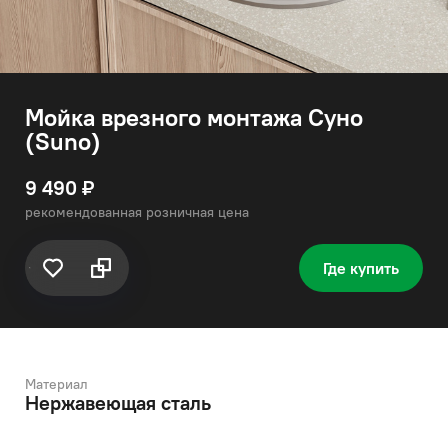
Мойка врезного монтажа Суно
(Suno)
9 490 ₽
рекомендованная розничная цена
Где купить
Материал
Нержавеющая сталь