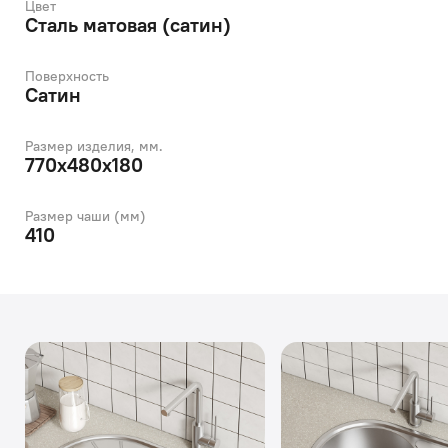
Цвет
Сталь матовая (сатин)
Поверхность
Сатин
Размер изделия, мм.
770х480х180
Размер чаши (мм)
410