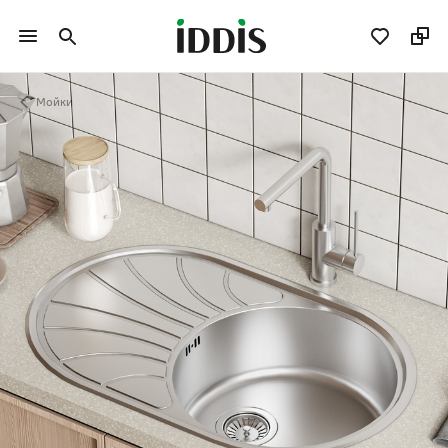
Мойки