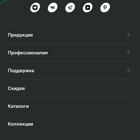
Простота и удобство
Посмотреть всё
Продукция
Профессионалам
Поддержка
Скидки
Каталоги
Коллекции