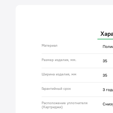
Хар
Материал
Поли
Размер изделия, мм.
35
Ширина изделия, мм
35
Гарантийный срок
3 год
Расположение уплотнителя
Сниз
(Картриджи)