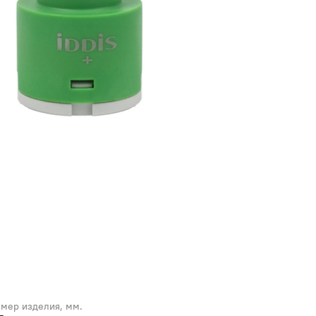
змер изделия, мм.