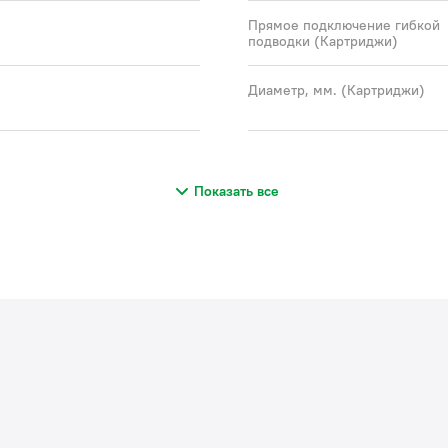
Прямое подключение гибкой
подводки (Картриджи)
Диаметр, мм. (Картриджи)
Показать все