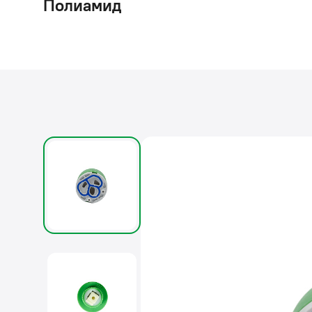
Полиамид