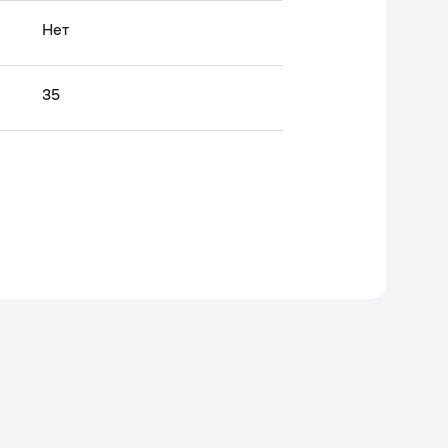
Нет
35