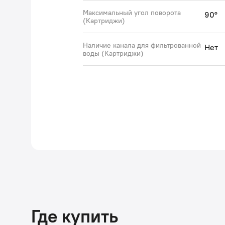
Максимальный угол поворота
90°
(Картриджи)
Наличие канала для фильтрованной
Нет
воды (Картриджи)
Где купить