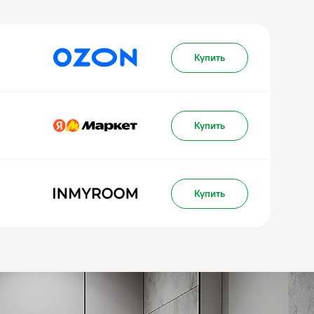
Купить
Купить
Купить