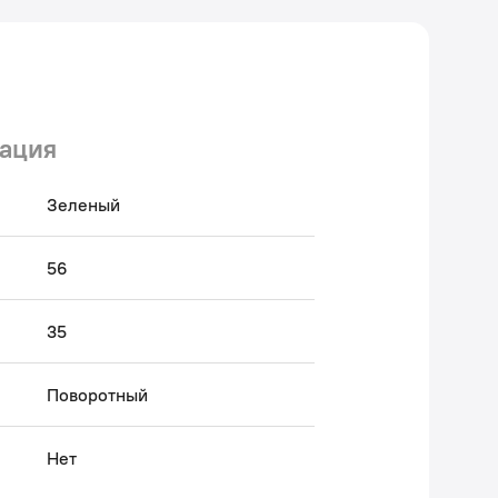
ация
Зеленый
56
35
Поворотный
Нет