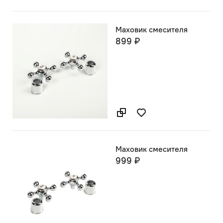
Маховик смесителя
899 ₽
Маховик смесителя
999 ₽