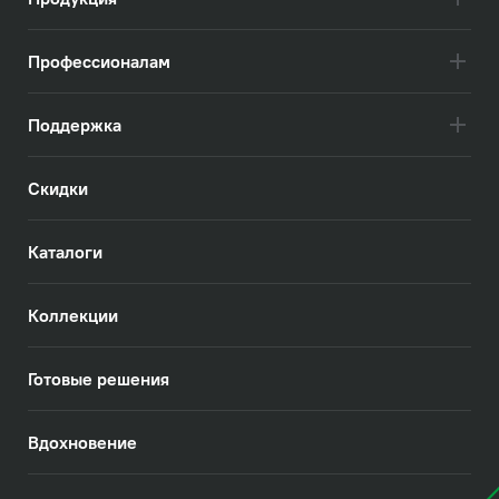
Профессионалам
Поддержка
Скидки
Каталоги
Коллекции
Готовые решения
Вдохновение