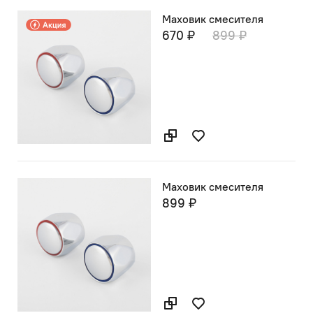
Маховик смесителя
670 ₽
899 ₽
Маховик смесителя
899 ₽