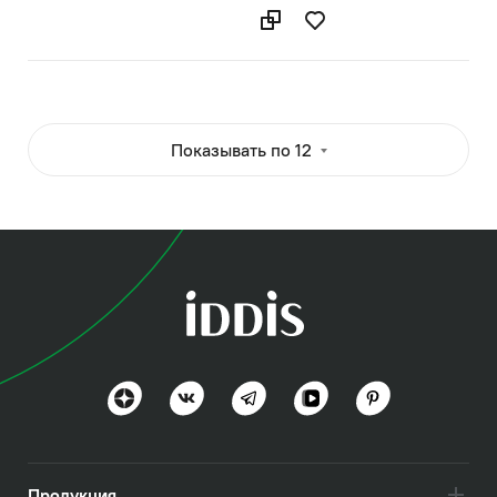
Показывать по 12
Продукция