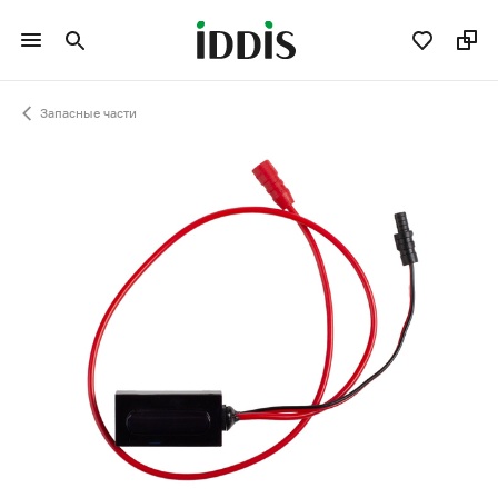
Запасные части