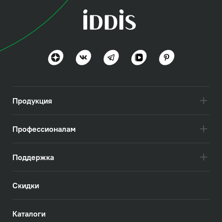
Продукция
Профессионалам
Поддержка
Скидки
Каталоги