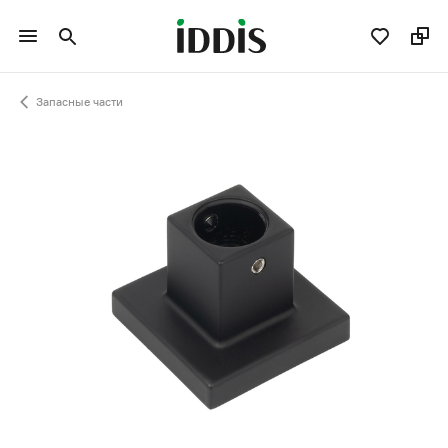
Запасные части