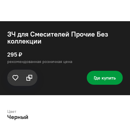
ЗЧ для Смесителей Прочие Без
коллекции
295 ₽
рекомендованная розничная цена
Где купить
Цвет
Черный