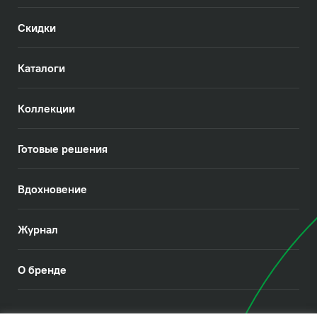
Скидки
Каталоги
Коллекции
Готовые решения
Вдохновение
Журнал
О бренде