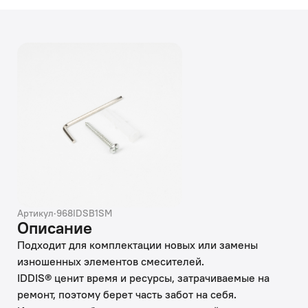
Артикул
·
968IDSB1SM
Описание
Подходит для комплектации новых или замены
изношенных элементов смесителей.
IDDIS® ценит время и ресурсы, затрачиваемые на
ремонт, поэтому берет часть забот на себя.