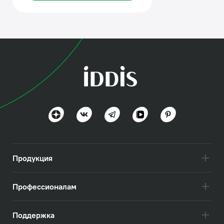
Продукция
Профессионалам
Поддержка