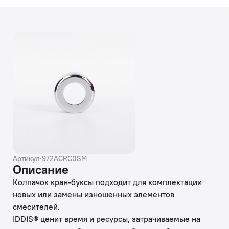
Артикул
·
972ACRC0SM
Описание
Колпачок кран-буксы подходит для комплектации
новых или замены изношенных элементов
смесителей.
IDDIS® ценит время и ресурсы, затрачиваемые на