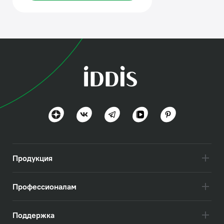
Продукция
Профессионалам
Поддержка