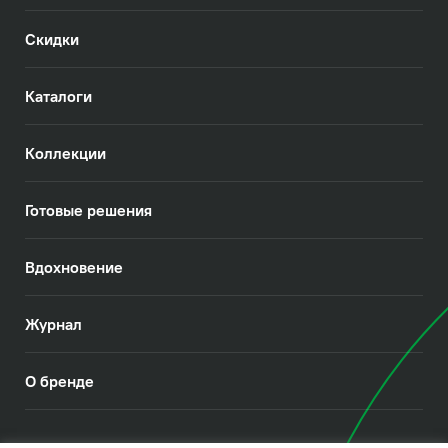
Скидки
Каталоги
Коллекции
Готовые решения
Вдохновение
Журнал
О бренде