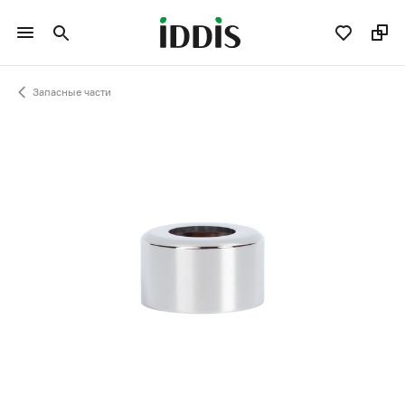
Запасные части