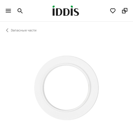
Запасные части