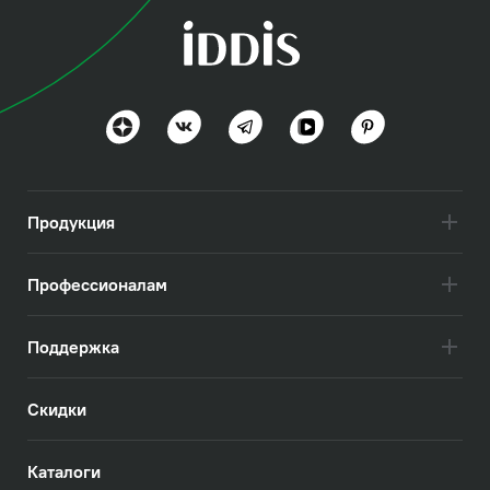
Продукция
Профессионалам
Поддержка
Скидки
Каталоги