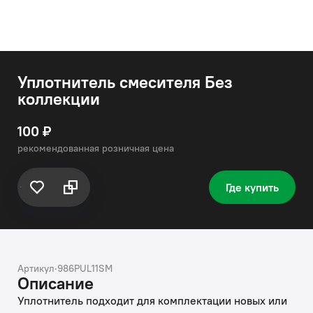
Уплотнитель смесителя Без
коллекции
100 ₽
рекомендованная розничная цена
Где купить
Артикул
·
986PUL11SM
Описание
Уплотнитель подходит для комплектации новых или