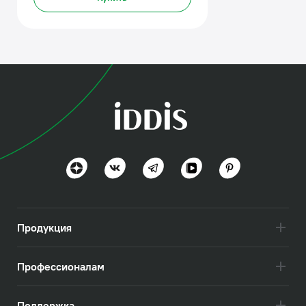
Продукция
Профессионалам
Поддержка