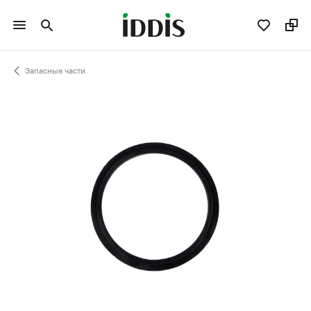
Запасные части