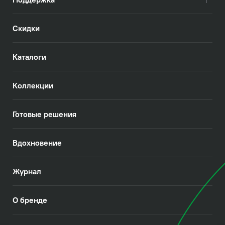
Скидки
Каталоги
Коллекции
Готовые решения
Вдохновение
Журнал
О бренде