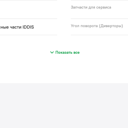
Запчасти для сервиса
Угол поворота (Диверторы)
ные части IDDIS
Показать все