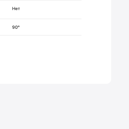
Нет
90°