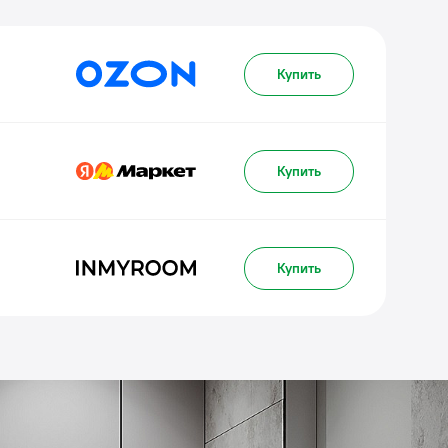
Купить
Купить
Купить