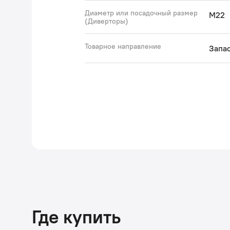
Диаметр или посадочный размер
M22
(Диверторы)
Товарное направление
Запас
Где купить