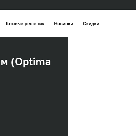
Готовые решения
Новинки
Скидки
м (Optima