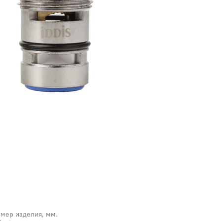
змер изделия, мм.