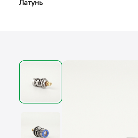
Латунь