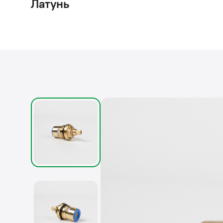
Латунь