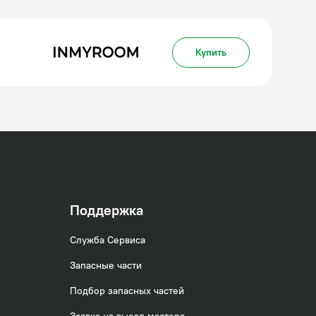
Купить
Поддержка
Служба Сервиса
Запасные части
Подбор запасных частей