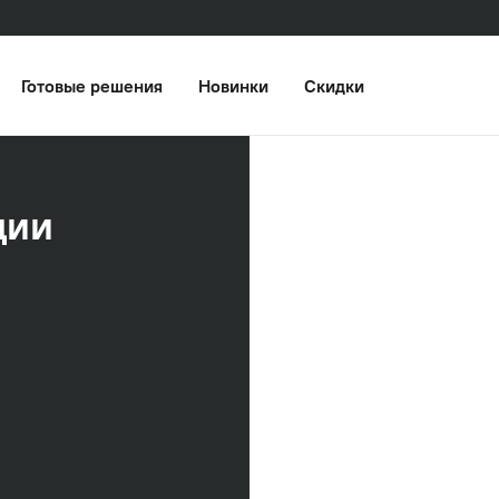
Готовые решения
Новинки
Скидки
ции