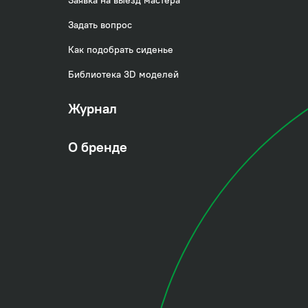
Заявка на выезд мастера
Задать вопрос
Как подобрать сиденье
Библиотека 3D моделей
Журнал
О бренде