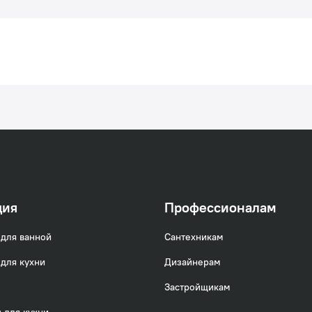
ция
Профессионалам
для ванной
Сантехникам
для кухни
Дизайнерам
Застройщикам