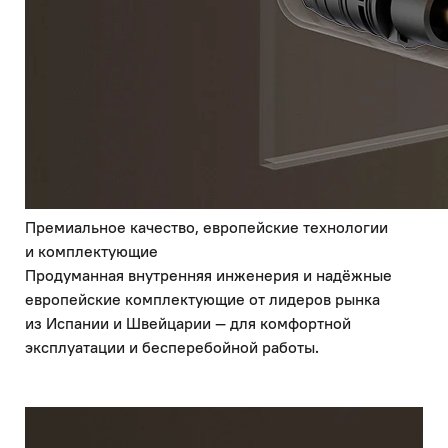
Премиальное качество, европейские технологии
и комплектующие
Продуманная внутренняя инженерия и надёжные
европейские комплектующие от лидеров рынка
из Испании и Швейцарии — для комфортной
эксплуатации и бесперебойной работы.