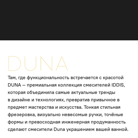
Там, где функциональность встречается с красотой
DUNA — премиальная коллекция смесителей IDDIS,
которая объединила самые актуальные тренды
в дизайне и технологиях, превратив привычное в
предмет мастерства и искусства. Тонкая стильная
фрезеровка, визуально невесомые ручки, точёные
формы и превосходная инженерная продуманность
сделают смесители Duna украшением вашей ванной.