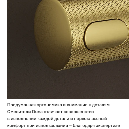
Продуманная эргономика и внимание к деталям
Смесители Duna отличает совершенство
в исполнении каждой детали и первоклассный
комфорт при использовании – благодаря экспертизе