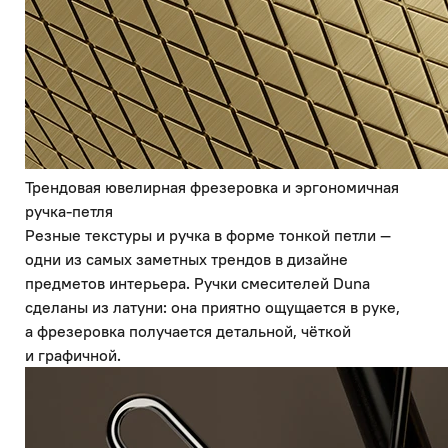
Трендовая ювелирная фрезеровка и эргономичная
ручка-петля
Резные текстуры и ручка в форме тонкой петли —
одни из самых заметных трендов в дизайне
предметов интерьера. Ручки смесителей Duna
сделаны из латуни: она приятно ощущается в руке,
а фрезеровка получается детальной, чёткой
и графичной.