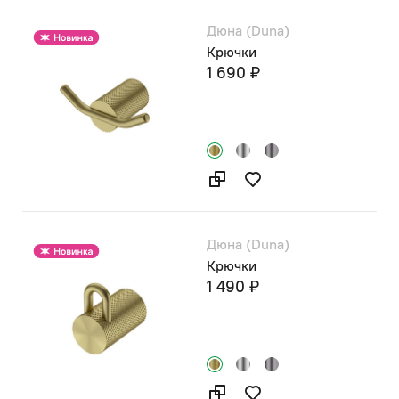
Дюна (Duna)
Крючки
1 690 ₽
Дюна (Duna)
Крючки
1 490 ₽