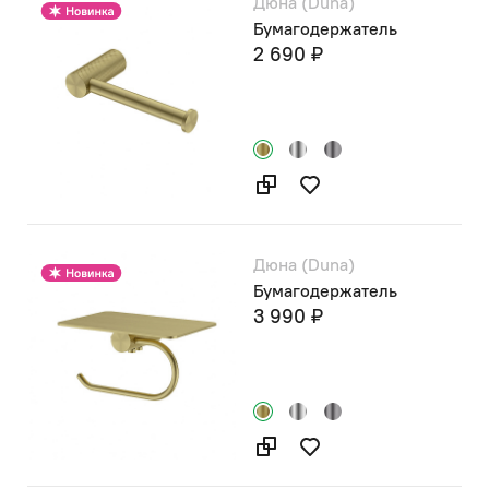
Дюна (Duna)
Бумагодержатель
2 690 ₽
Дюна (Duna)
Бумагодержатель
3 990 ₽