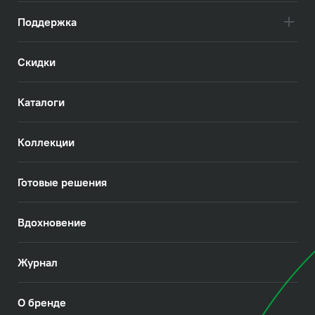
Поддержка
Скидки
Каталоги
Коллекции
Готовые решения
Вдохновение
Журнал
О бренде