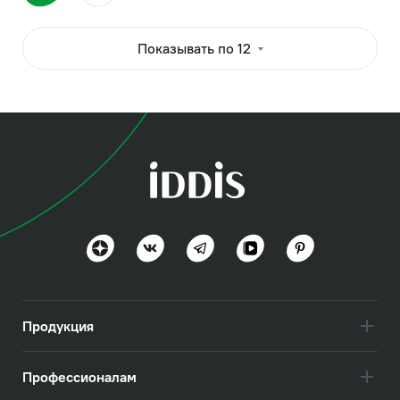
Показывать по 12
Продукция
Профессионалам