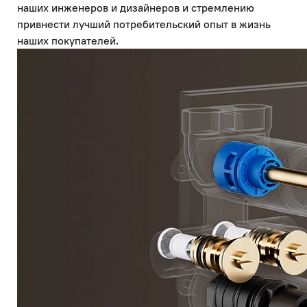
наших инженеров и дизайнеров и стремлению
привнести лучший потребительский опыт в жизнь
наших покупателей.