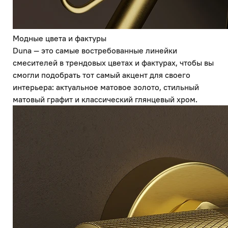
Модные цвета и фактуры
Duna — это самые востребованные линейки
смесителей в трендовых цветах и фактурах, чтобы вы
смогли подобрать тот самый акцент для своего
интерьера: актуальное матовое золото, стильный
матовый графит и классический глянцевый хром.