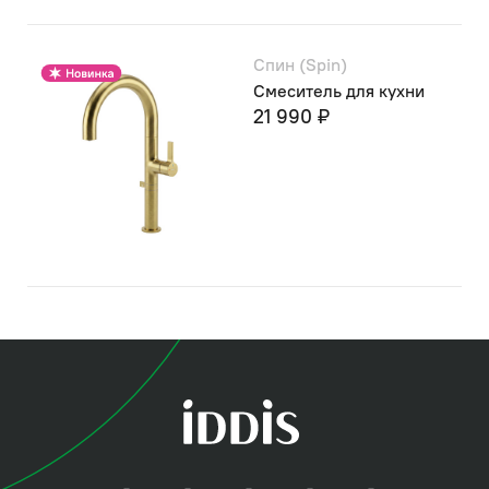
Спин (Spin)
Смеситель для кухни
21 990 ₽