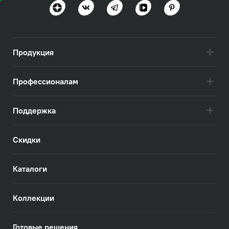
Продукция
Профессионалам
Поддержка
Скидки
Каталоги
Коллекции
Готовые решения