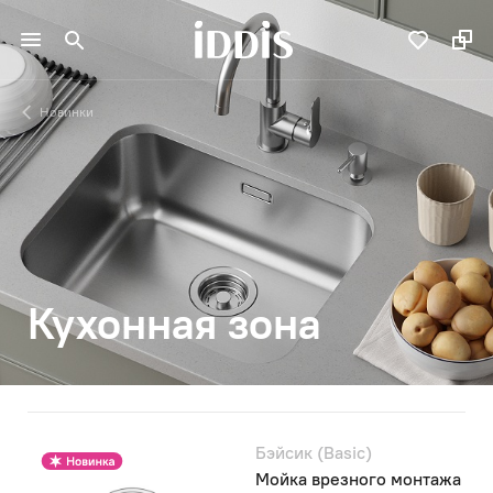
Новинки
Кухонная зона
Бэйсик (Basic)
Мойка врезного монтажа