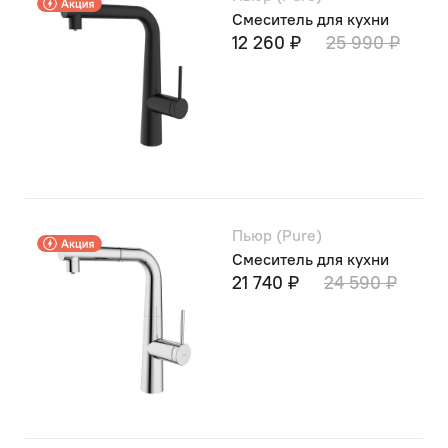
Смеситель для кухни
12 260 ₽
25 990 ₽
Пьюр (Pure)
Смеситель для кухни
21 740 ₽
24 590 ₽