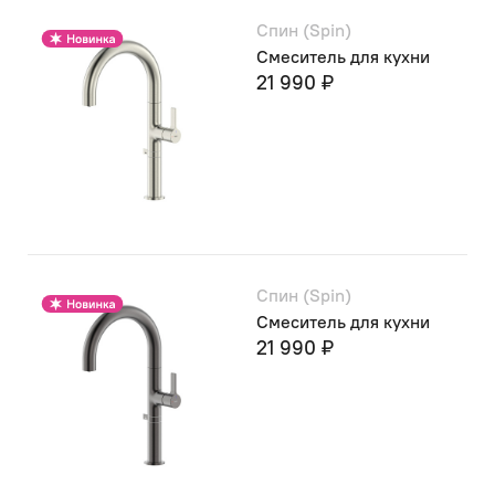
Спин (Spin)
Смеситель для кухни
21 990 ₽
Спин (Spin)
Смеситель для кухни
21 990 ₽