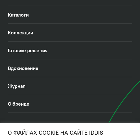
Каталоги
Коллекции
Готовые решения
Вдохновение
Журнал
О бренде
© 2026. IDDIS
О ФАЙЛАХ COOKIE НА САЙТЕ IDDIS