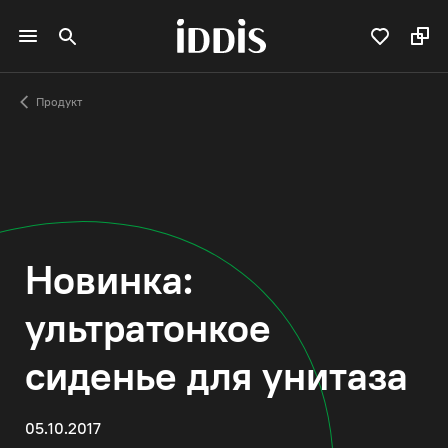
Продукт
Новинка:
ультратонкое
сиденье для унитаза
05.10.2017