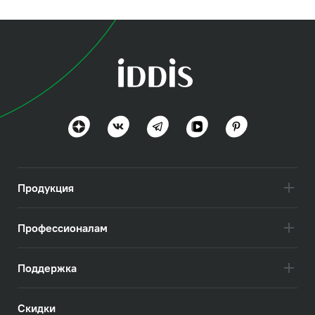
Продукция
Профессионалам
Поддержка
Скидки