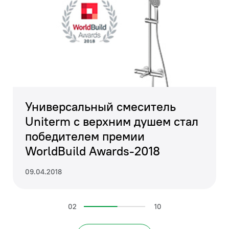
Универсальный смеситель
Uniterm с верхним душем стал
победителем премии
WorldBuild Awards-2018
09.04.2018
02
10