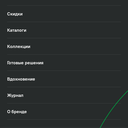
Скидки
Каталоги
Коллекции
Готовые решения
Вдохновение
Журнал
О бренде