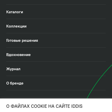
Каталоги
Коллекции
Готовые решения
Вдохновение
Журнал
О бренде
© 2026. IDDIS
О ФАЙЛАХ COOKIE НА САЙТЕ IDDIS