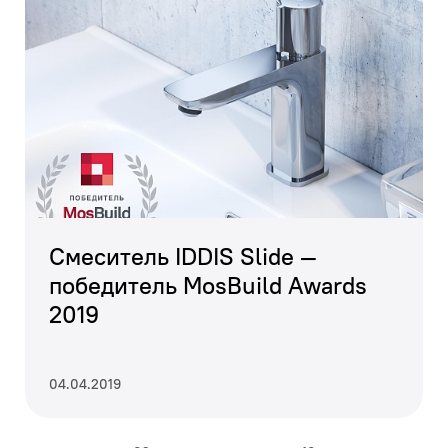
Смеситель IDDIS Slide —
победитель MosBuild Awards
2019
04.04.2019