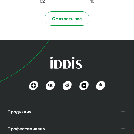
02
10
Смотреть всё
Продукция
Профессионалам