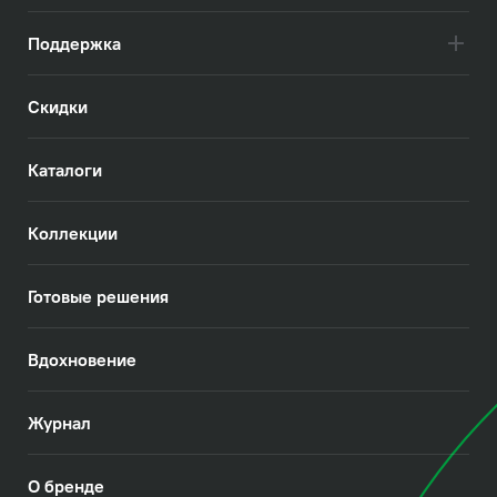
Поддержка
Скидки
Каталоги
Коллекции
Готовые решения
Вдохновение
Журнал
О бренде