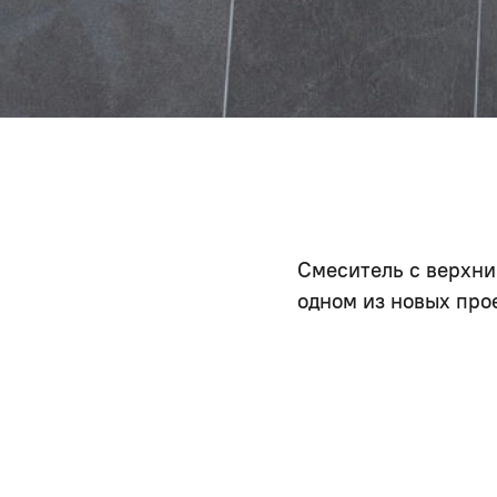
Смеситель с верхн
одном из новых про