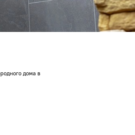
родного дома в