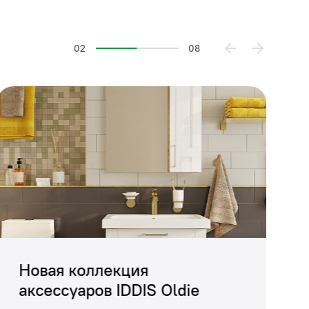
02
08
Новая коллекция
аксессуаров IDDIS Oldie