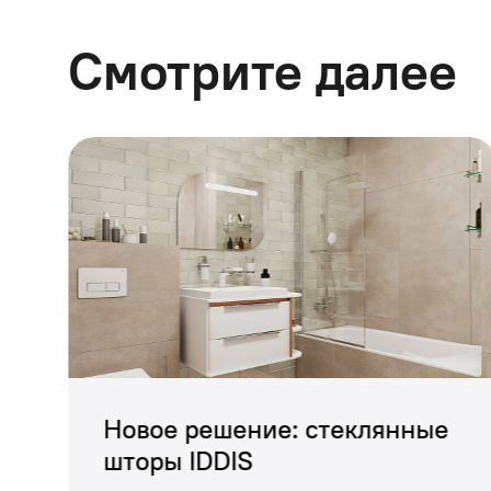
Смотрите далее
Новое решение: стеклянные
шторы IDDIS