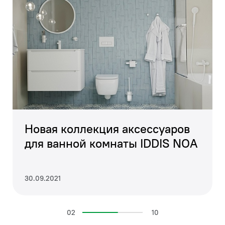
Новая коллекция аксессуаров
для ванной комнаты IDDIS NOA
30.09.2021
02
10