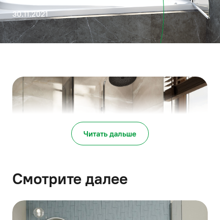
30.11.2021
Читать дальше
Смотрите далее