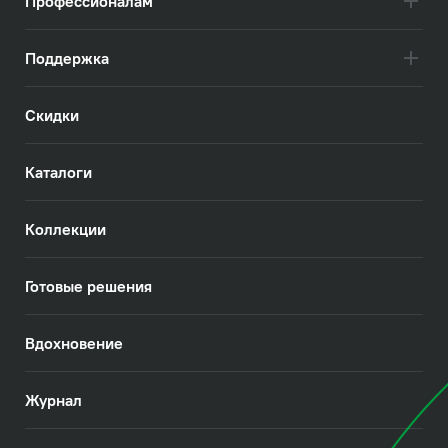
Профессионалам
прочность и надежность шланга.
Поддержка
Скидки
Каталоги
Коллекции
Готовые решения
Вдохновение
Журнал