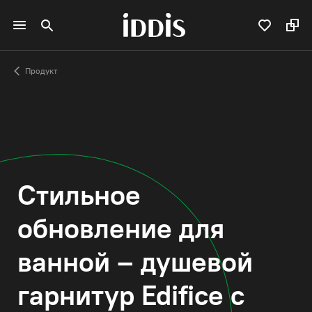
Продукт
Стильное
обновление для
ванной – душевой
гарнитур Edifice с