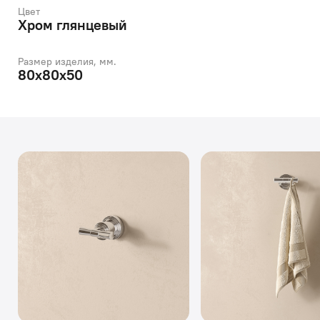
Цвет
Хром глянцевый
Размер изделия, мм.
80x80x50