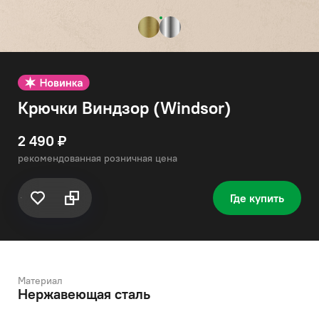
Крючки Виндзор (Windsor)
2 490 ₽
рекомендованная розничная цена
Где купить
Материал
Нержавеющая сталь