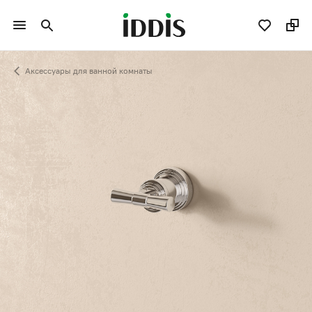
Аксессуары для ванной комнаты