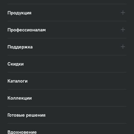
Продукция
Профессионалам
Поддержка
Скидки
Каталоги
Коллекции
Готовые решения
Вдохновение