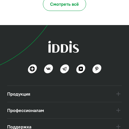
Смотреть всё
Продукция
Профессионалам
Поддержка