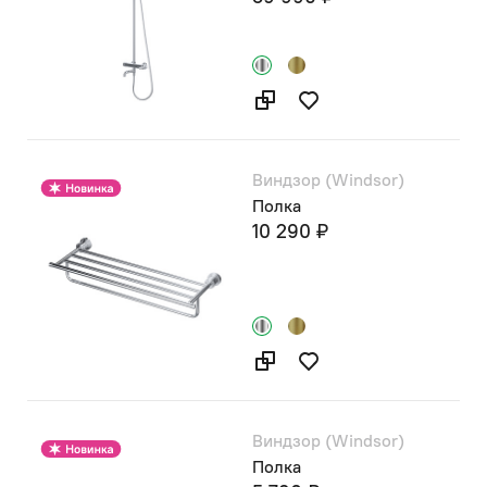
Виндзор (Windsor)
Полка
10 290 ₽
Виндзор (Windsor)
Полка