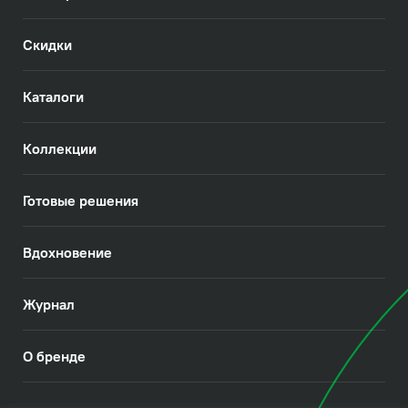
Скидки
Каталоги
Коллекции
Готовые решения
Вдохновение
Журнал
О бренде