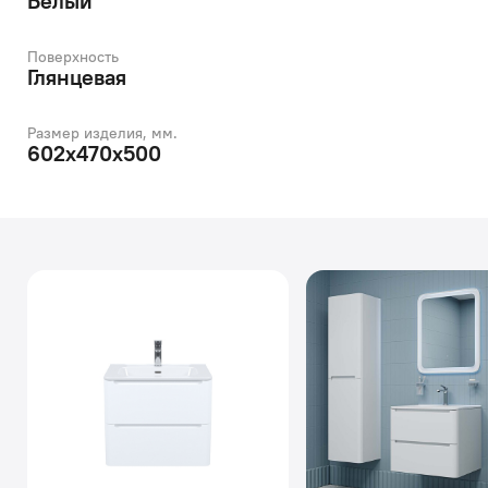
Белый
Поверхность
Глянцевая
Размер изделия, мм.
602x470x500