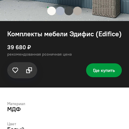
Комплекты мебели Эдифис (Edifice)
39 680 ₽
рекомендованная розничная цена
Где купить
Материал
МДФ
Цвет