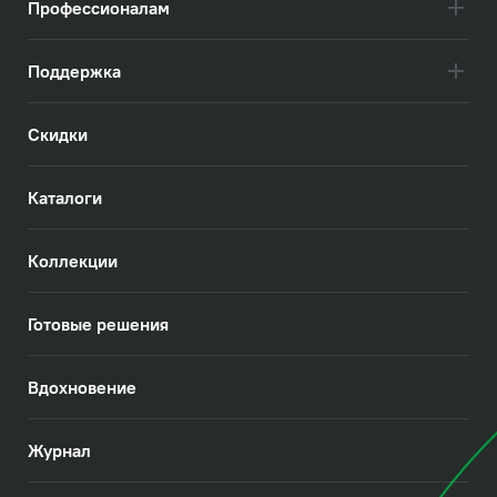
Профессионалам
Поддержка
Скидки
Каталоги
Коллекции
Готовые решения
Вдохновение
Журнал