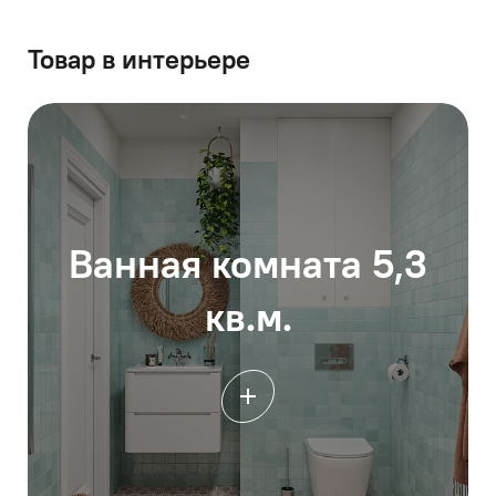
Товар в интерьере
Ванная комната 5,3
кв.м.