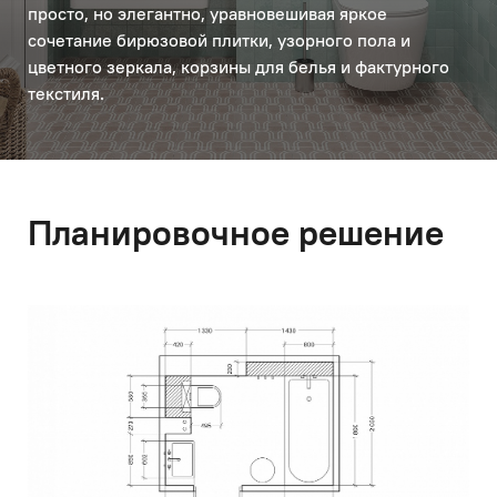
просто, но элегантно, уравновешивая яркое
сочетание бирюзовой плитки, узорного пола и
цветного зеркала, корзины для белья и фактурного
текстиля.
Планировочное решение