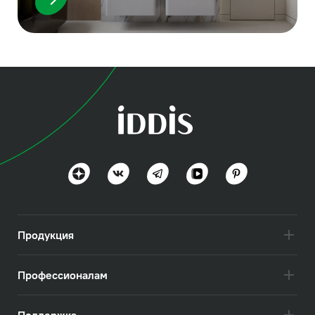
Продукция
Профессионалам
Поддержка