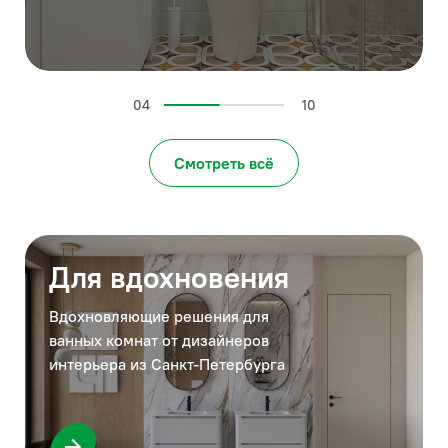
04
10
Смотреть всё
Для вдохновения
Вдохновляющие решения для
ванных комнат от дизайнеров
интерьера из Санкт-Петербурга