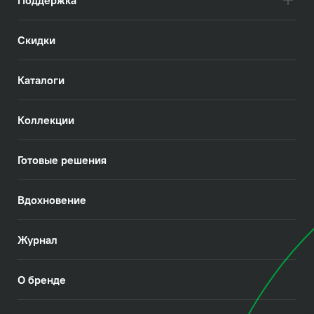
Скидки
Каталоги
Коллекции
Готовые решения
Вдохновение
Журнал
О бренде