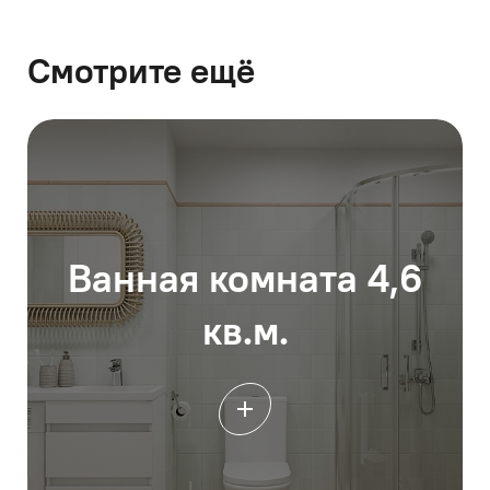
Смотрите ещё
Ванная комната 4,6
кв.м.