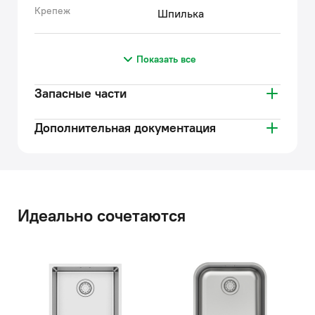
Крепеж
Шпилька
Показать все
Запасные части
Дополнительная документация
Идеально сочетаются