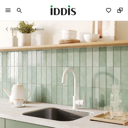
Смесители для кухни