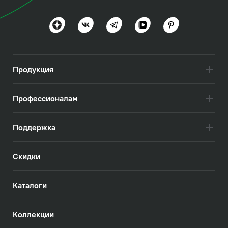
Востребованные функции и стиль
Посмотреть всё
Продукция
Профессионалам
Поддержка
Скидки
Каталоги
Коллекции