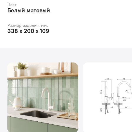
Цвет
Белый матовый
Размер изделия, мм.
338 х 200 х 109