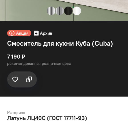
Смеситель для кухни Куба (Cuba)
7 190 ₽
рекомендованная розничная цена
Материал
Латунь ЛЦ40C (ГОСТ 17711-93)