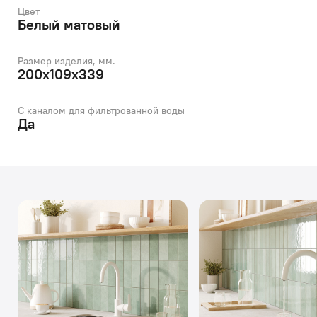
Цвет
Белый матовый
Размер изделия, мм.
200x109x339
С каналом для фильтрованной воды
Да