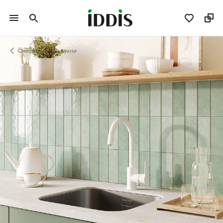
Смесители для кухни