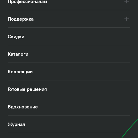
Профессионалам
Поддержка
Скидки
Каталоги
Коллекции
Готовые решения
Вдохновение
Журнал