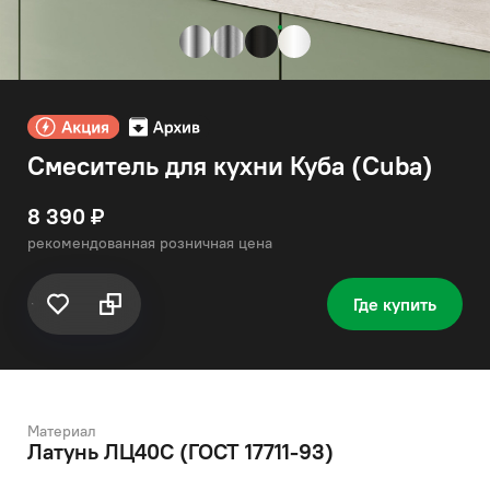
Смеситель для кухни Куба (Cuba)
8 390 ₽
рекомендованная розничная цена
Где купить
Материал
Латунь ЛЦ40C (ГОСТ 17711-93)