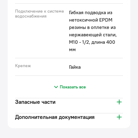
Подключение к системе
Гибкая подводка из
водоснабжения
нетоксичной EPDM
резины в оплетке из
нержавеющей стали,
М10 - 1/2, длина 400
мм
Крепеж
Гайка
Показать все
Запасные части
Дополнительная документация