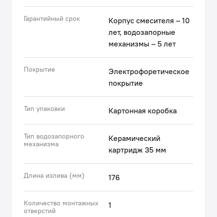
Гарантийный срок
Корпус смесителя – 10
лет, водозапорные
механизмы – 5 лет
Покрытие
Электрофоретическое
покрытие
Тип упаковки
Картонная коробка
Тип водозапорного
Керамический
механизма
картридж 35 мм
Длина излива (мм)
176
Количество монтажных
1
отверстий