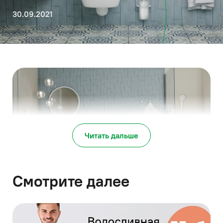
30.09.2021
Читать дальше
Смотрите далее
Каждый предмет коллекции NOA