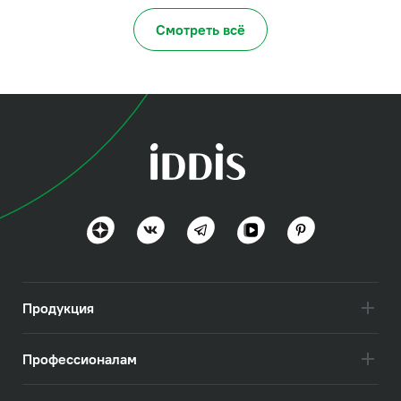
Смотреть всё
Продукция
Профессионалам