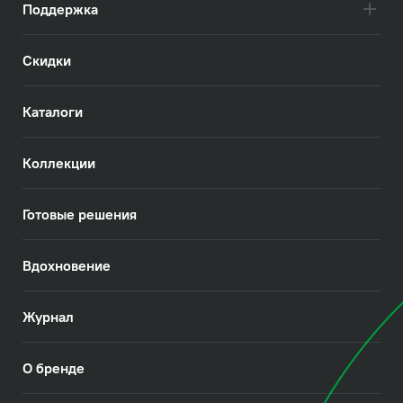
Поддержка
Скидки
Каталоги
Коллекции
Готовые решения
Вдохновение
Журнал
О бренде