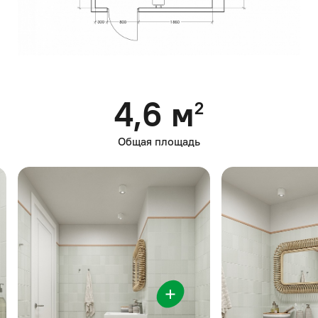
4,6 м
2
Общая площадь