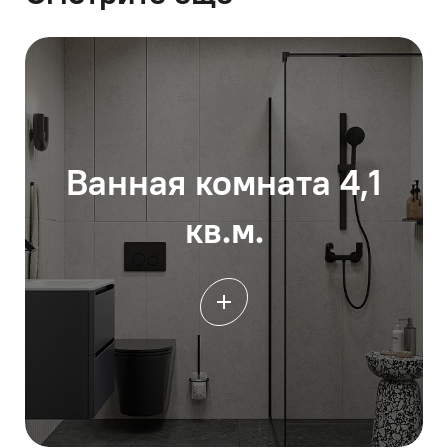
Ванная комната 4,1
кв.м.