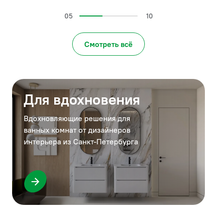
05
10
Смотреть всё
Для вдохновения
Вдохновляющие решения для
ванных комнат от дизайнеров
интерьера из Санкт-Петербурга