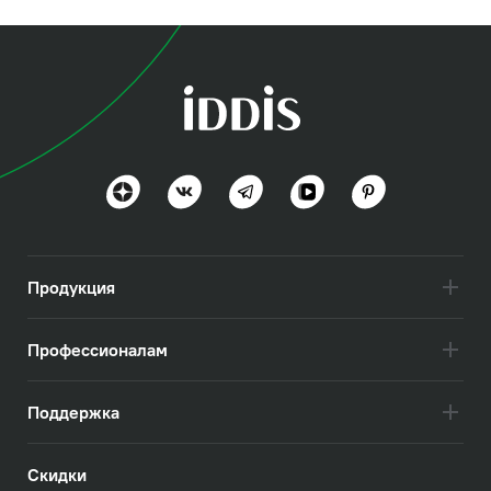
Продукция
Профессионалам
Поддержка
Скидки