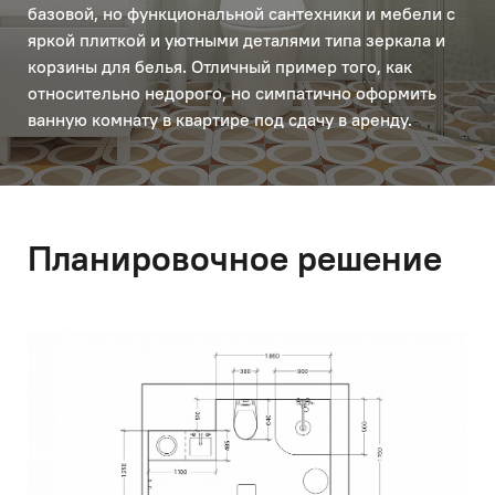
базовой, но функциональной сантехники и мебели с
яркой плиткой и уютными деталями типа зеркала и
корзины для белья. Отличный пример того, как
относительно недорого, но симпатично оформить
ванную комнату в квартире под сдачу в аренду.
Планировочное решение