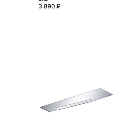
3 890 ₽