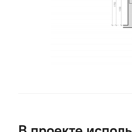
В проекте исполь